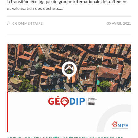
la transition écologique du groupe internationale de traitement
et valorisation des déchets.…
0 COMMENTAIRE
30 AVRIL 2021