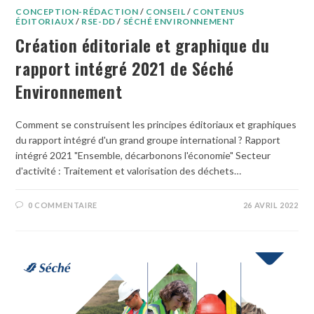
CONCEPTION-RÉDACTION
/
CONSEIL
/
CONTENUS
ÉDITORIAUX
/
RSE-DD
/
SÉCHÉ ENVIRONNEMENT
Création éditoriale et graphique du
rapport intégré 2021 de Séché
Environnement
Comment se construisent les principes éditoriaux et graphiques
du rapport intégré d'un grand groupe international ? Rapport
intégré 2021 "Ensemble, décarbonons l'économie" Secteur
d'activité : Traitement et valorisation des déchets…
0 COMMENTAIRE
26 AVRIL 2022