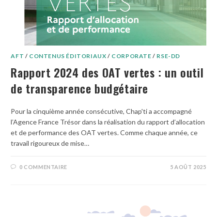
AFT
/
CONTENUS ÉDITORIAUX
/
CORPORATE
/
RSE-DD
Rapport 2024 des OAT vertes : un outil
de transparence budgétaire
Pour la cinquième année consécutive, Chap'ti a accompagné
l’Agence France Trésor dans la réalisation du rapport d’allocation
et de performance des OAT vertes. Comme chaque année, ce
travail rigoureux de mise…
0 COMMENTAIRE
5 AOÛT 2025