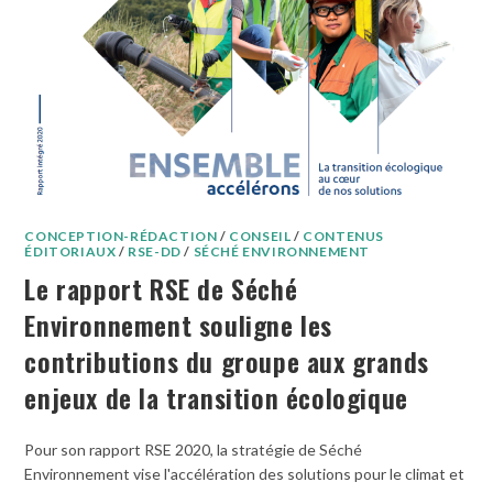
CONCEPTION-RÉDACTION
/
CONSEIL
/
CONTENUS
ÉDITORIAUX
/
RSE-DD
/
SÉCHÉ ENVIRONNEMENT
Le rapport RSE de Séché
Environnement souligne les
contributions du groupe aux grands
enjeux de la transition écologique
Pour son rapport RSE 2020, la stratégie de Séché
Environnement vise l'accélération des solutions pour le climat et