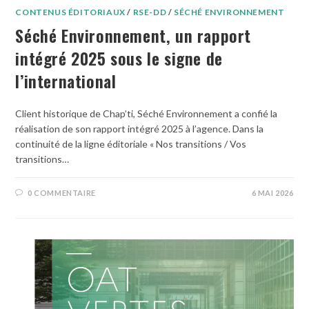
CONTENUS ÉDITORIAUX
/
RSE-DD
/
SÉCHÉ ENVIRONNEMENT
Séché Environnement, un rapport
intégré 2025 sous le signe de
l’international
Client historique de Chap’ti, Séché Environnement a confié la
réalisation de son rapport intégré 2025 à l’agence. Dans la
continuité de la ligne éditoriale « Nos transitions / Vos
transitions…
0 COMMENTAIRE
6 MAI 2026