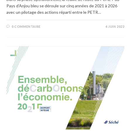
Pays d’Anjou bleu se déroule sur cinq années de 2021 à 2026
avec un pilotage des actions réparti entre le PETR…
0 COMMENTAIRE
4 JUIN 2022