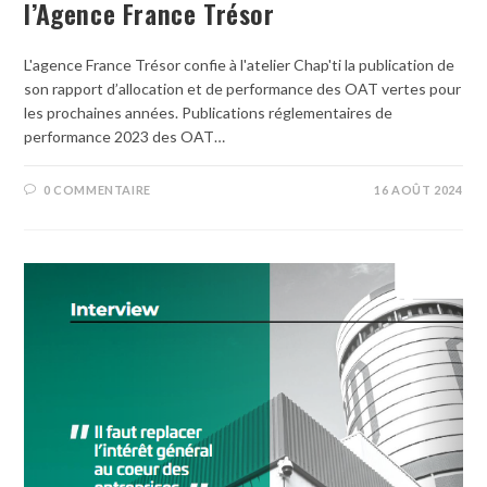
l’Agence France Trésor
L'agence France Trésor confie à l'atelier Chap'ti la publication de
son rapport d’allocation et de performance des OAT vertes pour
les prochaines années. Publications réglementaires de
performance 2023 des OAT…
0 COMMENTAIRE
16 AOÛT 2024