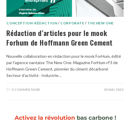
CONCEPTION-RÉDACTION
/
CORPORATE
/
THE NEW ONE
Rédaction d’articles pour le mook
Forhum de Hoffmann Green Cement
Nouvelle collaboration en rédaction pour le mook ForHum, édité
par l'agence nantaise The New One. Magazine ForHum n°3 de
Hoffmann Green Cement, pionnier du ciment décarboné
Secteur d'activité : Industrie…
0 COMMENTAIRE
30 MAI 2023