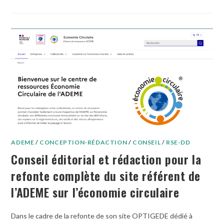
ADEME
/
CONCEPTION-RÉDACTION
/
CONSEIL
/
RSE-DD
Conseil éditorial et rédaction pour la
refonte complète du site référent de
l’ADEME sur l’économie circulaire
Dans le cadre de la refonte de son site OPTIGEDE dédié à