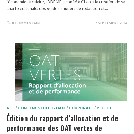
l’économie circulaire, l’ADEME a confié à Chap'ti la création de sa
charte éditoriale, des guides support de rédaction et…
0 COMMENTAIRE
5 SEPTEMBRE 2024
AFT
/
CONTENUS ÉDITORIAUX
/
CORPORATE
/
RSE-DD
Édition du rapport d’allocation et de
performance des OAT vertes de