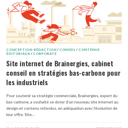
CONCEPTION-RÉDACTION
/
CONSEIL
/
CONTENUS
ÉDITORIAUX
/
CORPORATE
Site internet de Brainergies, cabinet
conseil en stratégies bas-carbone pour
les industriels
Pour soutenir sa stratégie commerciale, Brainergies, expert du
bas-carbone, a souhaité se doter d’un nouveau site internet au
design et contenu refondus, en adéquation avec l’évolution de
leur offre. Site…