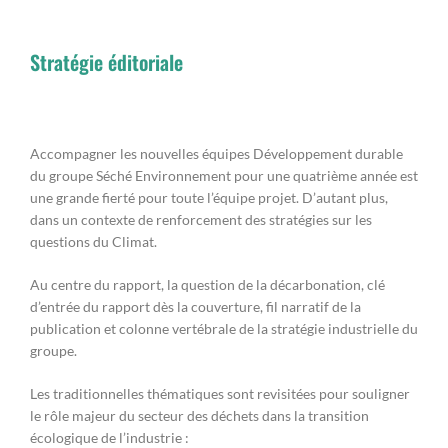
Stratégie éditoriale
Accompagner les nouvelles équipes Développement durable
du groupe Séché Environnement pour une quatrième année est
une grande fierté pour toute l’équipe projet. D’autant plus,
dans un contexte de renforcement des stratégies sur les
questions du Climat.
Au centre du rapport, la question de la décarbonation, clé
d’entrée du rapport dès la couverture, fil narratif de la
publication et colonne vertébrale de la stratégie industrielle du
groupe.
Les traditionnelles thématiques sont revisitées pour souligner
le rôle majeur du secteur des déchets dans la transition
écologique de l’industrie :