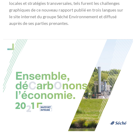
locales et stratégies transversales, tels furent les challenges
graphiques de ce nouveau rapport publié en trois langues sur
le site internet du groupe Séché Environnement et diffusé
auprès de ses parties prenantes.