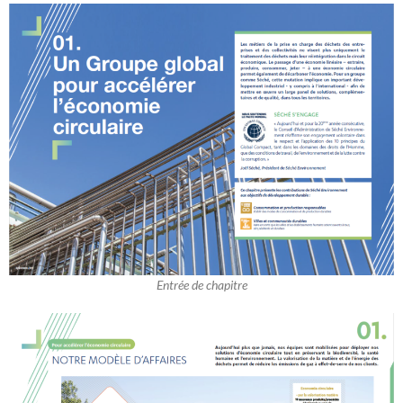
Entrée de chapitre