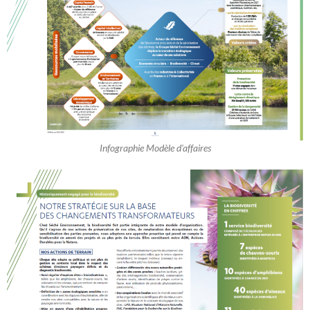
Infographie Modèle d'affaires