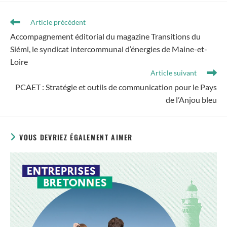
Article précédent
Accompagnement éditorial du magazine Transitions du
Siéml, le syndicat intercommunal d’énergies de Maine-et-
Loire
Article suivant
PCAET : Stratégie et outils de communication pour le Pays
de l’Anjou bleu
VOUS DEVRIEZ ÉGALEMENT AIMER