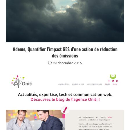
Ademe, Quantifier l’impact GES d’une action de réduction
des émissions
23 décembre 2016