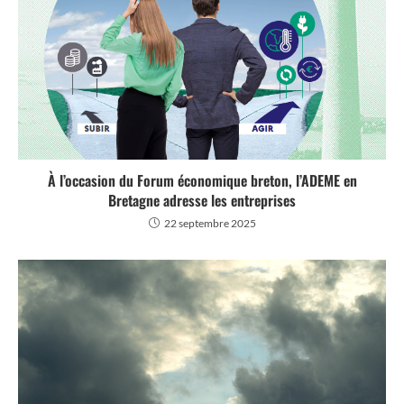
À l’occasion du Forum économique breton, l’ADEME en
Bretagne adresse les entreprises
22 septembre 2025