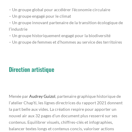
– Un groupe global pour accélérer l’économie circulaire
– Un groupe engagé pour le climat
– Un groupe innovant partenaire de la transition écologique de
l’industrie
– Un groupe historiquement engagé pour la biodiversité
– Un groupe de femmes et d’hommes au service des territoires
Direction artistique
Menée par
Audrey Guizol
, partenaire graphique historique de
l’atelier Chap’ti, les lignes directrices du rapport 2021 donnent
la part belle aux vides. La création respire pour apporter un
nouvel air aux 32 pages d’un document plus resserré sur ses
contenus. Equilibrer visuels, chiffres-clés et infographies,
balancer textes longs et contenus concis, valoriser actions