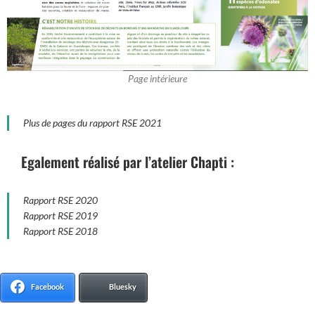
Page intérieure
Plus de pages du rapport RSE 2021
Egalement réalisé par l’atelier Chapti :
Rapport RSE 2020
Rapport RSE 2019
Rapport RSE 2018
Facebook
Bluesky