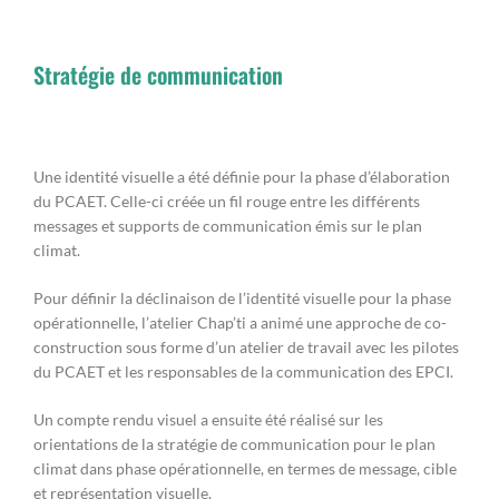
Stratégie de communication
Une identité visuelle a été définie pour la phase d’élaboration
du PCAET. Celle-ci créée un fil rouge entre les différents
messages et supports de communication émis sur le plan
climat.
Pour définir la déclinaison de l’identité visuelle pour la phase
opérationnelle, l’atelier Chap’ti a animé une approche de co-
construction sous forme d’un atelier de travail avec les pilotes
du PCAET et les responsables de la communication des EPCI.
Un compte rendu visuel a ensuite été réalisé sur les
orientations de la stratégie de communication pour le plan
climat dans phase opérationnelle, en termes de message, cible
et représentation visuelle.