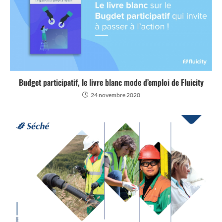
Budget participatif, le livre blanc mode d’emploi de Fluicity
24 novembre 2020