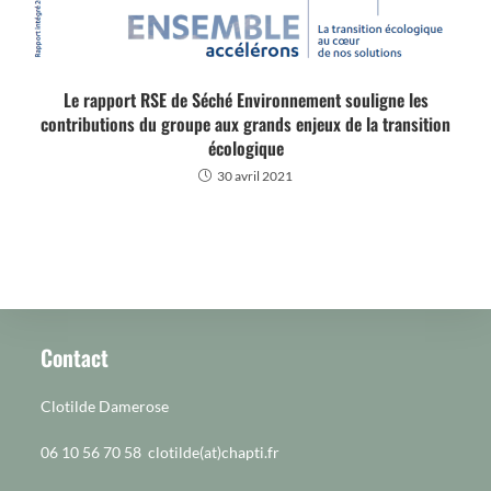
Le rapport RSE de Séché Environnement souligne les
contributions du groupe aux grands enjeux de la transition
écologique
30 avril 2021
Contact
Clotilde Damerose
06 10 56 70 58 clotilde(at)chapti.fr