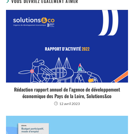
VOUS DEVRIEZ ÉGALEMENT AIMER
Rédaction rapport annuel de l’agence de développement
économique des Pays de la Loire, Solutions&co
12 avril 2023