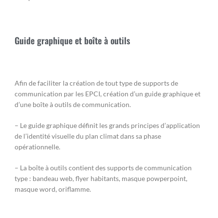
Guide graphique et boîte à outils
Afin de faciliter la création de tout type de supports de
communication par les EPCI, création d’un guide graphique et
d’une boîte à outils de communication.
– Le guide graphique définit les grands principes d’application
de l’identité visuelle du plan climat dans sa phase
opérationnelle.
– La boîte à outils contient des supports de communication
type : bandeau web, flyer habitants, masque powperpoint,
masque word, oriflamme.