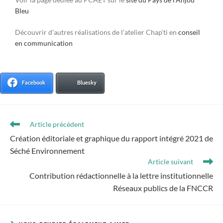
Bleu
Découvrir d’autres réalisations de l’atelier Chap’ti en
conseil
en communication
Facebook
Bluesky
Article précédent
Création éditoriale et graphique du rapport intégré 2021 de
Séché Environnement
Article suivant
Contribution rédactionnelle à la lettre institutionnelle
Réseaux publics de la FNCCR