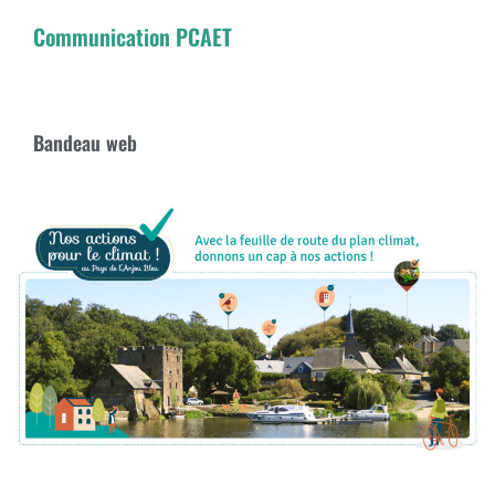
Communication PCAET
Bandeau web