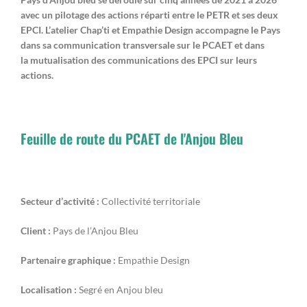
avec un pilotage des actions réparti entre le PETR et ses deux
EPCI. L’atelier Chap’ti et Empathie Design accompagne le Pays
dans sa
communication transversale sur le PCAET et dans
la
mutualisation des communications des EPCI sur leurs
actions.
Feuille de route du PCAET de l'Anjou Bleu
Secteur d’activité :
Collectivité territoriale
Client :
Pays de l’Anjou Bleu
Partenaire graphique :
Empathie Design
Localisation :
Segré en Anjou bleu