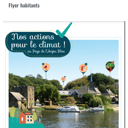
Flyer habitants