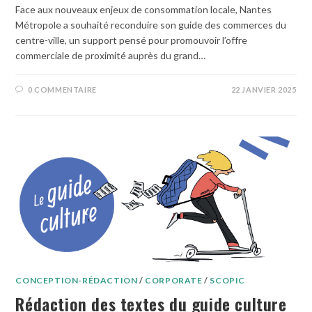
Face aux nouveaux enjeux de consommation locale, Nantes
Métropole a souhaité reconduire son guide des commerces du
centre-ville, un support pensé pour promouvoir l’offre
commerciale de proximité auprès du grand…
0 COMMENTAIRE
22 JANVIER 2025
CONCEPTION-RÉDACTION
/
CORPORATE
/
SCOPIC
Rédaction des textes du guide culture