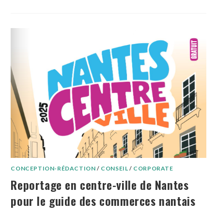
CONCEPTION-RÉDACTION
/
CONSEIL
/
CORPORATE
Reportage en centre-ville de Nantes
pour le guide des commerces nantais