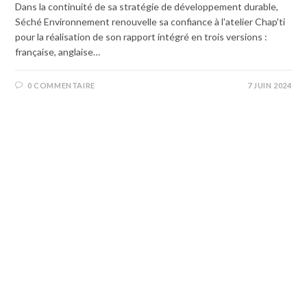
Dans la continuité de sa stratégie de développement durable,
Séché Environnement renouvelle sa confiance à l'atelier Chap'ti
pour la réalisation de son rapport intégré en trois versions :
française, anglaise…
0 COMMENTAIRE
7 JUIN 2024