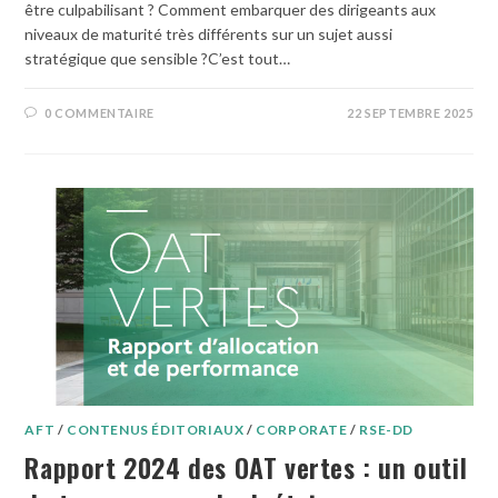
être culpabilisant ? Comment embarquer des dirigeants aux
niveaux de maturité très différents sur un sujet aussi
stratégique que sensible ?C’est tout…
0 COMMENTAIRE
22 SEPTEMBRE 2025
AFT
/
CONTENUS ÉDITORIAUX
/
CORPORATE
/
RSE-DD
Rapport 2024 des OAT vertes : un outil