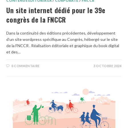
CONTENUS ÉDITORIAUX
/
CORPORATE
/
FNCCR
Un site internet dédié pour le 39e
congrès de la FNCCR
Dans la continuité des éditions précédentes, développement
d’un site wordpress spécifique au Congrès, hébergé sur le site
de la FNCCR . Réalisation éditoriale et graphique du book digital
et des…
0 COMMENTAIRE
3 OCTOBRE 2024