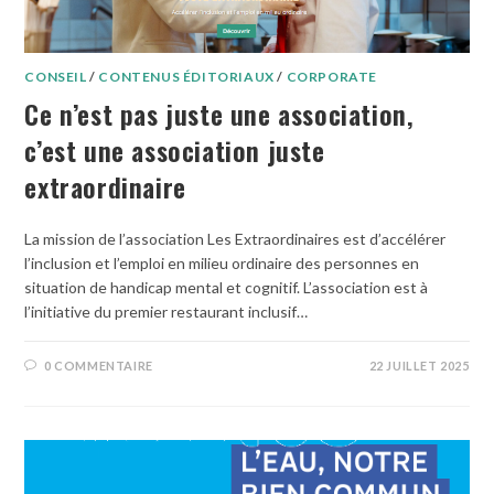
CONSEIL
/
CONTENUS ÉDITORIAUX
/
CORPORATE
Ce n’est pas juste une association,
c’est une association juste
extraordinaire
La mission de l’association Les Extraordinaires est d’accélérer
l’inclusion et l’emploi en milieu ordinaire des personnes en
situation de handicap mental et cognitif. L’association est à
l’initiative du premier restaurant inclusif…
0 COMMENTAIRE
22 JUILLET 2025