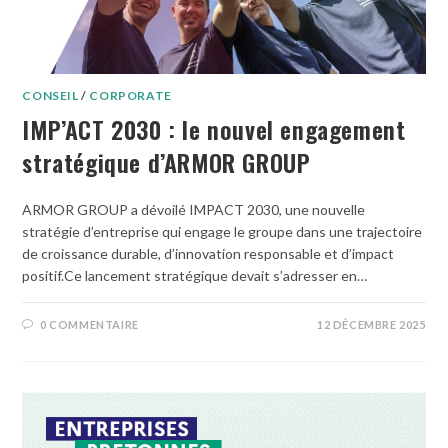
CONSEIL
/
CORPORATE
IMP’ACT 2030 : le nouvel engagement
stratégique d’ARMOR GROUP
ARMOR GROUP a dévoilé IMPACT 2030, une nouvelle
stratégie d’entreprise qui engage le groupe dans une trajectoire
de croissance durable, d’innovation responsable et d’impact
positif.Ce lancement stratégique devait s’adresser en…
0 COMMENTAIRE
12 DÉCEMBRE 2025