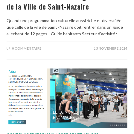
de la Ville de Saint-Nazaire
Quand une programmation culturelle aussi riche et diversifiée
que celle de la ville de Saint -Nazaire doit rentrer dans un guide
alléchant de 12 pages... Guide habitants Secteur d'activité :…
0 COMMENTAIRE
15 NOVEMBRE 2024