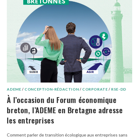
ADEME
/
CONCEPTION-RÉDACTION
/
CORPORATE
/
RSE-DD
À l’occasion du Forum économique
breton, l’ADEME en Bretagne adresse
les entreprises
Comment parler de transition écologique aux entreprises sans