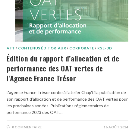
AFT
/
CONTENUS ÉDITORIAUX
/
CORPORATE
/
RSE-DD
Édition du rapport d’allocation et de
performance des OAT vertes de
l’Agence France Trésor
L'agence France Trésor confie à l'atelier Chap'ti la publication de
son rapport d’allocation et de performance des OAT vertes pour
les prochaines années. Publications réglementaires de
performance 2023 des OAT…
0 COMMENTAIRE
16 AOÛT 2024