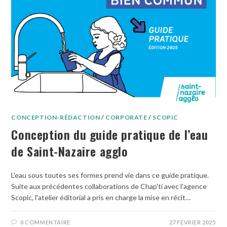
CONCEPTION-RÉDACTION
/
CORPORATE
/
SCOPIC
Conception du guide pratique de l’eau
de Saint-Nazaire agglo
L'eau sous toutes ses formes prend vie dans ce guide pratique.
Suite aux précédentes collaborations de Chap'ti avec l'agence
Scopic, l'atelier éditorial a pris en charge la mise en récit…
0 COMMENTAIRE
27 FÉVRIER 2025