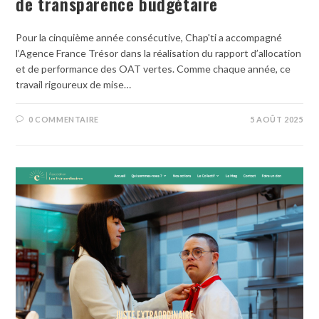
de transparence budgétaire
Pour la cinquième année consécutive, Chap'ti a accompagné
l’Agence France Trésor dans la réalisation du rapport d’allocation
et de performance des OAT vertes. Comme chaque année, ce
travail rigoureux de mise…
0 COMMENTAIRE
5 AOÛT 2025