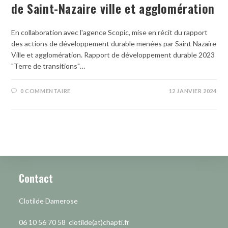
de Saint-Nazaire ville et agglomération
En collaboration avec l'agence Scopic, mise en récit du rapport
des actions de développement durable menées par Saint Nazaire
Ville et agglomération. Rapport de développement durable 2023
"Terre de transitions"…
0 COMMENTAIRE
12 JANVIER 2024
Contact
Clotilde Damerose
06 10 56 70 58 clotilde(at)chapti.fr