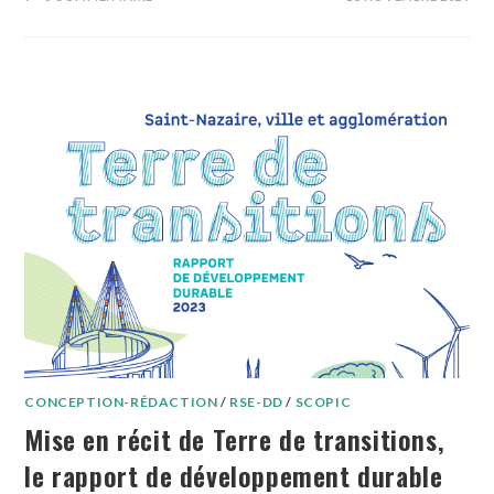
CONCEPTION-RÉDACTION
/
RSE-DD
/
SCOPIC
Mise en récit de Terre de transitions,
le rapport de développement durable