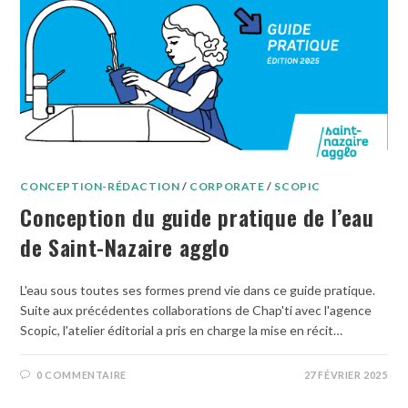
CONCEPTION-RÉDACTION
/
CORPORATE
/
SCOPIC
Conception du guide pratique de l’eau
de Saint-Nazaire agglo
L'eau sous toutes ses formes prend vie dans ce guide pratique.
Suite aux précédentes collaborations de Chap'ti avec l'agence
Scopic, l'atelier éditorial a pris en charge la mise en récit…
0 COMMENTAIRE
27 FÉVRIER 2025