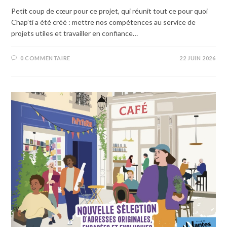
Petit coup de cœur pour ce projet, qui réunit tout ce pour quoi
Chap’ti a été créé : mettre nos compétences au service de
projets utiles et travailler en confiance…
0 COMMENTAIRE
22 JUIN 2026