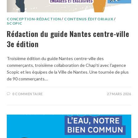
CONCEPTION-RÉDACTION
/
CONTENUS ÉDITORIAUX
/
SCOPIC
Rédaction du guide Nantes centre-ville
3e édition
Troisième édition du guide Nantes centre-ville des
commerçants, troisième collaboration de Chap'ti avec l'agence
Scopic et les équipes de la Ville de Nantes. Une tournée de plus
de 90 commerçants…
0 COMMENTAIRE
27 MARS 2026