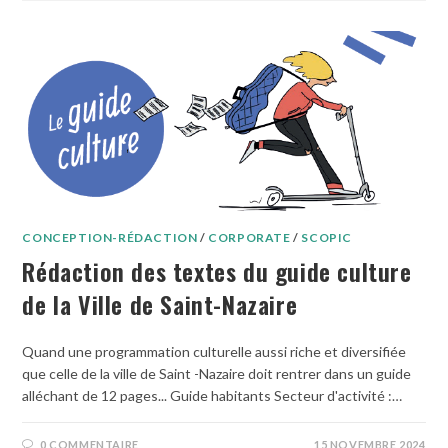
CONCEPTION-RÉDACTION
/
CORPORATE
/
SCOPIC
Rédaction des textes du guide culture
de la Ville de Saint-Nazaire
Quand une programmation culturelle aussi riche et diversifiée
que celle de la ville de Saint -Nazaire doit rentrer dans un guide
alléchant de 12 pages... Guide habitants Secteur d'activité :…
0 COMMENTAIRE
15 NOVEMBRE 2024