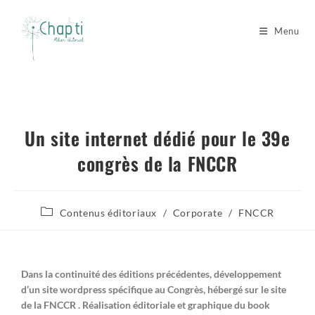
Menu
Un site internet dédié pour le 39e
congrès de la FNCCR
Contenus éditoriaux
/
Corporate
/
FNCCR
Dans la continuité des éditions précédentes, développement
d’un site wordpress spécifique au Congrès, hébergé sur le site
de la FNCCR . Réalisation éditoriale et graphique du book