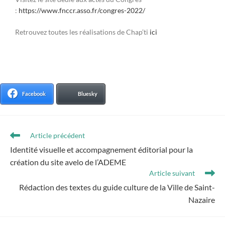
:
https://www.fnccr.asso.fr/congres-2022/
Retrouvez toutes les réalisations de Chap’ti
ici
Facebook
Bluesky
Article précédent
Identité visuelle et accompagnement éditorial pour la
création du site avelo de l’ADEME
Article suivant
Rédaction des textes du guide culture de la Ville de Saint-
Nazaire