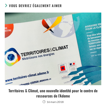
VOUS DEVRIEZ ÉGALEMENT AIMER
Territoires & Climat, une nouvelle identité pour le centre de
ressources de l’Ademe
16 mars 2018