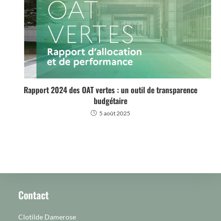
Rapport 2024 des OAT vertes : un outil de transparence
budgétaire
5 août 2025
Contact
Clotilde Damerose