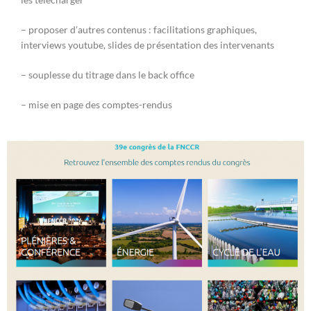
– proposer d’autres contenus : facilitations graphiques,
interviews youtube, slides de présentation des intervenants
– souplesse du titrage dans le back office
– mise en page des comptes-rendus