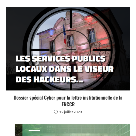
Dossier spécial Cyber pour la lettre institutionnelle de la
FNCCR
12 juillet 2023