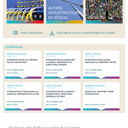
Visitez le site dédié aux actes du Congrès