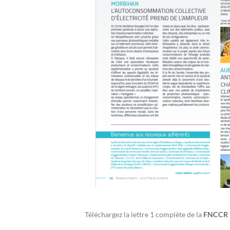
Téléchargez la lettre 1 complète de la
FNCCR