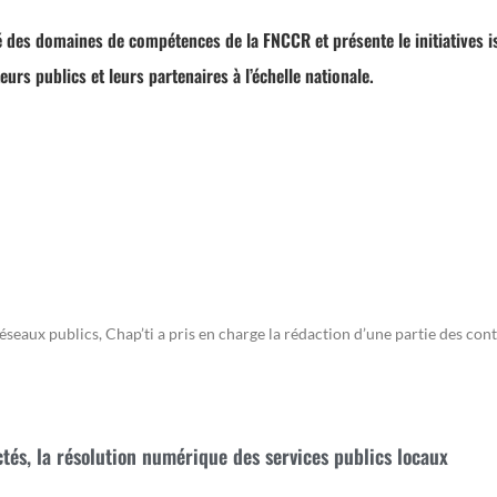
ité des domaines de compétences de la FNCCR et présente le initiatives 
eurs publics et leurs partenaires à l’échelle nationale.
seaux publics, Chap’ti a pris en charge la
rédaction d’une partie des cont
ectés, la résolution numérique des services publics locaux