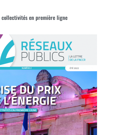
s collectivités en première ligne