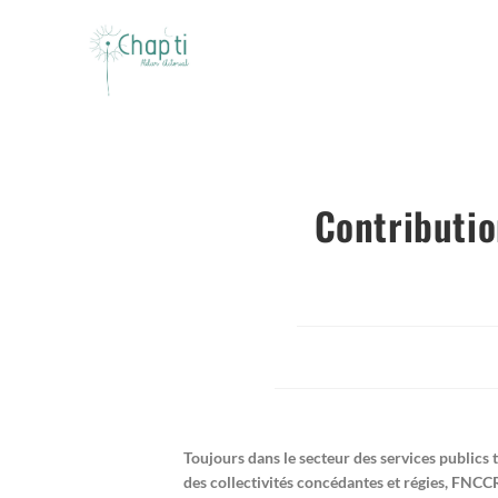
Contributio
Toujours dans le secteur des services publics 
des collectivités concédantes et régies, FNCCR, 