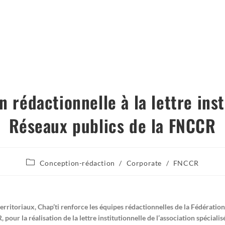
n rédactionnelle à la lettre inst
Réseaux publics de la FNCCR
Conception-rédaction
/
Corporate
/
FNCCR
territoriaux, Chap’ti renforce les équipes rédactionnelles de la Fédératio
pour la réalisation de la lettre institutionnelle de l’association spécialis