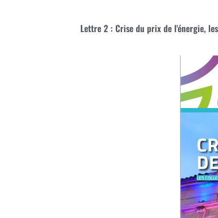
Lettre 2 : Crise du prix de l'énergie, le