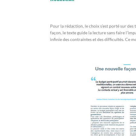
Pour la rédaction, le choix s’est porté sur des 
façon, le texte guide la lecture sans faire l’im
infinie des contraintes et des difficultés. Ce 