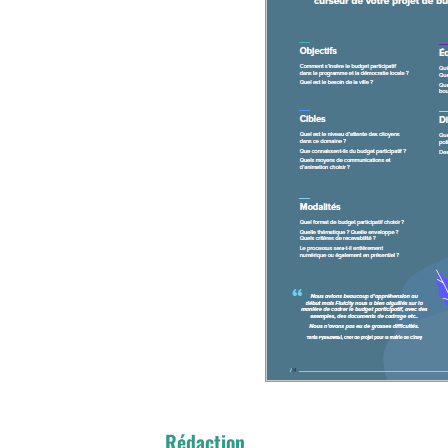
Rédaction