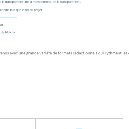
enus avec une grande variété de formats rédactionnels qui rythment les 