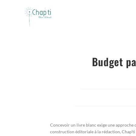
Budget par
Concevoir un livre blanc exige une approche d
construction éditoriale à la rédaction,
Chap’ti