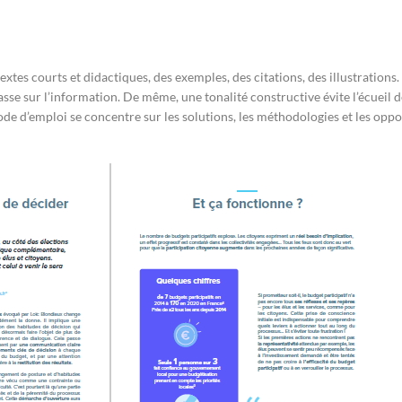
textes courts et didactiques, des exemples, des citations, des illustrations.
passe sur l’information. De même, une tonalité constructive évite l’écueil de
mode d’emploi se concentre sur les solutions, les méthodologies et les oppo