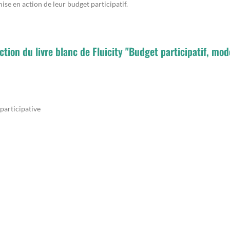
ise en action de leur budget participatif.
ction du livre blanc de Fluicity "Budget participatif, mod
participative