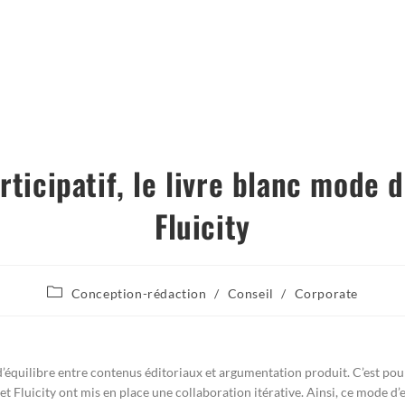
ticipatif, le livre blanc mode 
Fluicity
Conception-rédaction
/
Conseil
/
Corporate
’équilibre entre contenus éditoriaux et argumentation produit. C’est pou
 et Fluicity
ont mis en place une collaboration itérative. Ainsi, ce mode d