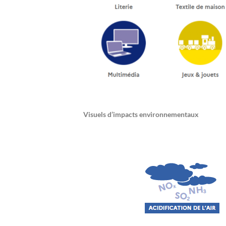
Visuels d’impacts environnementaux