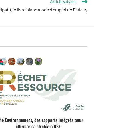
Article suivant
ipatif, le livre blanc mode d’emploi de Fluicity
hé Environnement, des rapports intégrés pour
affirmer sa stratégie RSE