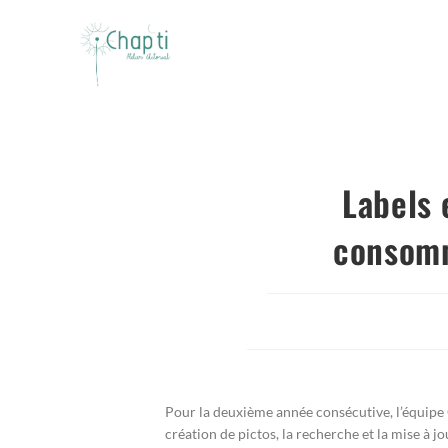
Labels 
consomm
Pour la deuxième année consécutive, l’équipe 
création de pictos, la recherche et la mise à 