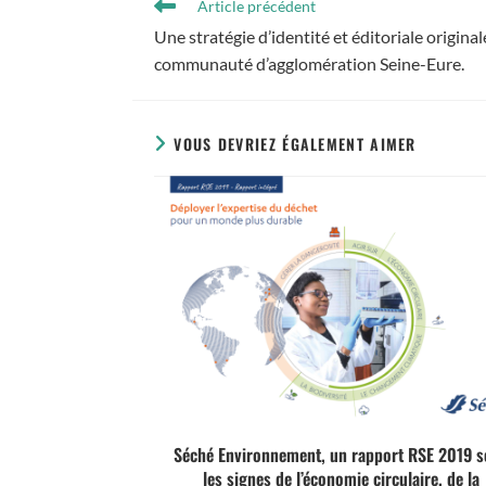
Article précédent
Une stratégie d’identité et éditoriale origina
communauté d’agglomération Seine-Eure.
VOUS DEVRIEZ ÉGALEMENT AIMER
Séché Environnement, un rapport RSE 2019 
les signes de l’économie circulaire, de la