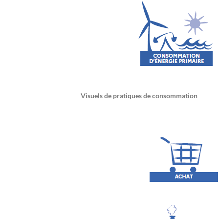
Visuels de pratiques de consommation