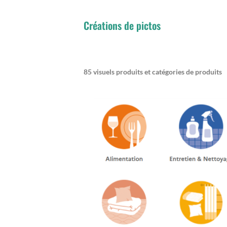
Créations de pictos
85 visuels produits et catégories de produits