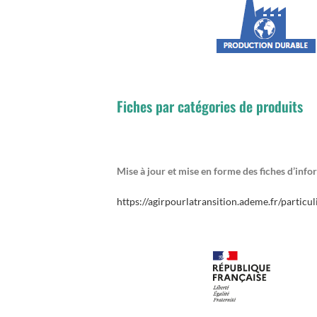
Fiches par catégories de produits
Mise à jour et mise en forme des fiches d’info
https://agirpourlatransition.ademe.fr/partic