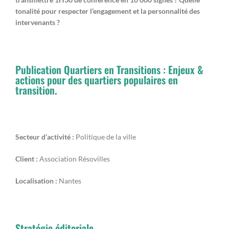
tonalité pour respecter l’engagement et la personnalité des
intervenants ?
Publication Quartiers en Transitions : Enjeux &
actions pour des quartiers populaires en
transition.
Secteur d’activité :
Politique de la ville
Client :
Association Résovilles
Localisation :
Nantes
Stratégie éditoriale