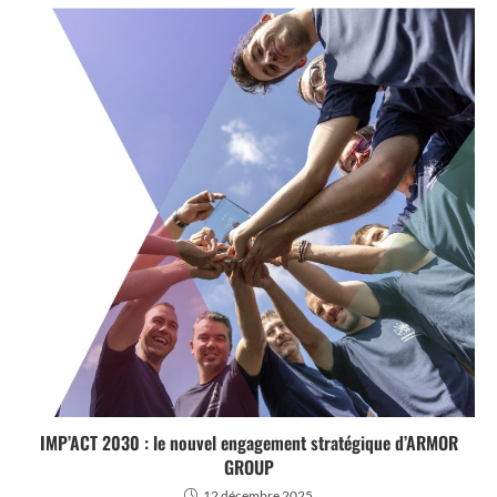
IMP’ACT 2030 : le nouvel engagement stratégique d’ARMOR
GROUP
12 décembre 2025