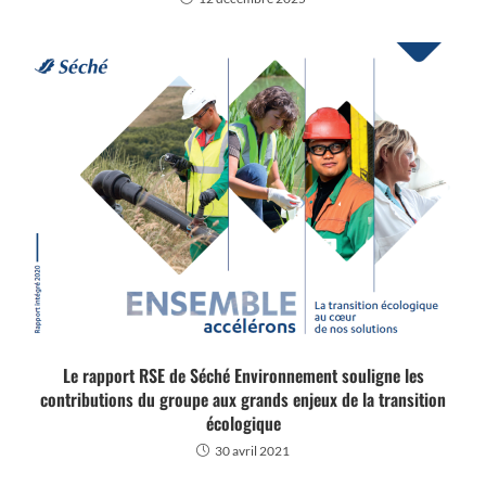
Le rapport RSE de Séché Environnement souligne les
contributions du groupe aux grands enjeux de la transition
écologique
30 avril 2021