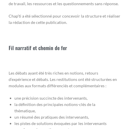
de travail, les ressources et les questionnements sans réponse.
Chap’ti a été sélectionné pour concevoir la structure et réaliser
la rédaction de cette publication.
Fil narratif et chemin de fer
Les débats ayant été très riches en notions, retours
d’expérience et débats. Les restitutions ont été structurées en
modules aux formats différenciés et complémentaires :
une précision succincte des intervenants,
la définition des principales notions-clés de la
thématique,
un résumé des pratiques des intervenants,
les pistes de solutions évoquées par les intervenants