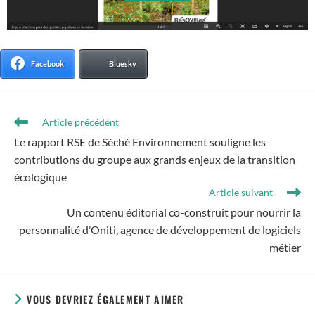
Facebook
Bluesky
Article précédent
Le rapport RSE de Séché Environnement souligne les
contributions du groupe aux grands enjeux de la transition
écologique
Article suivant
Un contenu éditorial co-construit pour nourrir la
personnalité d’Oniti, agence de développement de logiciels
métier
VOUS DEVRIEZ ÉGALEMENT AIMER