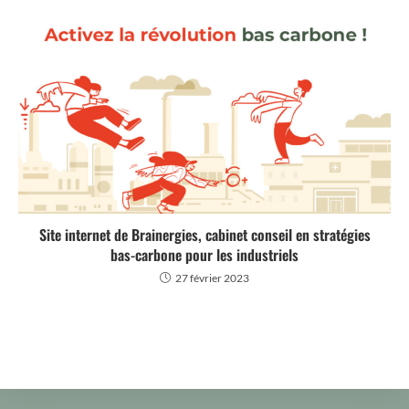
Site internet de Brainergies, cabinet conseil en stratégies
bas-carbone pour les industriels
27 février 2023