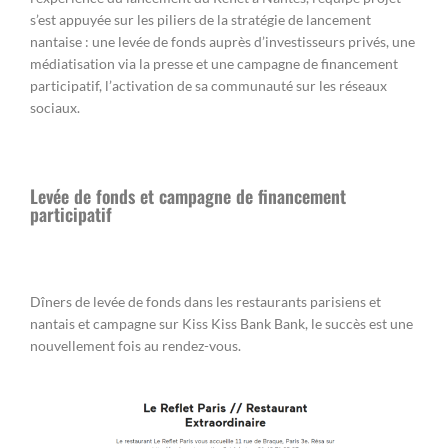
s’est appuyée sur les piliers de la stratégie de lancement
nantaise : une levée de fonds auprès d’investisseurs privés, une
médiatisation via la presse et une campagne de financement
participatif, l’activation de sa communauté sur les réseaux
sociaux.
Levée de fonds et campagne de financement
participatif
Dîners de levée de fonds dans les restaurants parisiens et
nantais et campagne sur Kiss Kiss Bank Bank, le succès est une
nouvellement fois au rendez-vous.