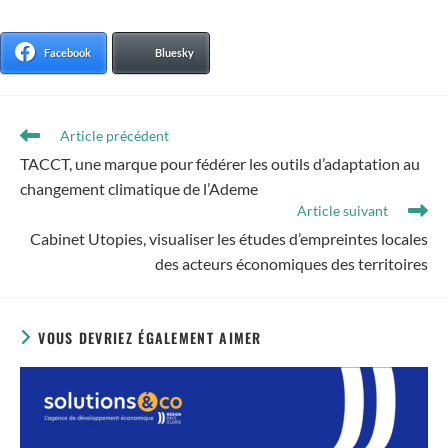
Facebook
Bluesky
Article précédent
TACCT, une marque pour fédérer les outils d’adaptation au
changement climatique de l’Ademe
Article suivant
Cabinet Utopies, visualiser les études d’empreintes locales
des acteurs économiques des territoires
VOUS DEVRIEZ ÉGALEMENT AIMER