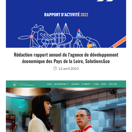
Rédaction rapport annuel de l’agence de développement
économique des Pays de la Loire, Solutions&co
12 avril 2023