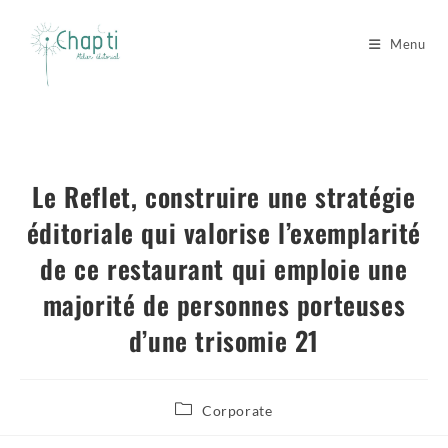
Menu
Le Reflet, construire une stratégie
éditoriale qui valorise l’exemplarité
de ce restaurant qui emploie une
majorité de personnes porteuses
d’une trisomie 21
Corporate