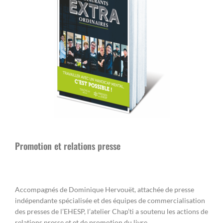
Promotion et relations presse
Accompagnés de Dominique Hervouët, attachée de presse
indépendante spécialisée et des équipes de commercialisation
des presses de l’EHESP, l’atelier Chap’ti a soutenu les actions de
relations presse et et de promotion du livre.