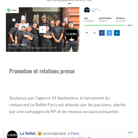
Promotion et relations presse
Soutenus par l’agence 14 Septembre, le lancement du
restaurant Le Reflet Paris est attendu par les parisiens, alertés
par une campagne de RP et de réseaux sociaux puissantes.