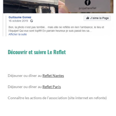
Découvrir et suivre Le Reflet
Déjeuner ou dîner au
Reflet Nantes
Déjeuner ou dîner au
Reflet Paris
Connaître les actions de l’association (site internet en refonte)