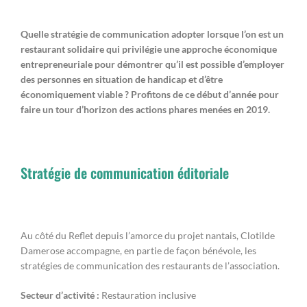
Quelle stratégie de communication adopter lorsque l’on est un
restaurant solidaire qui privilégie une approche économique
entrepreneuriale pour démontrer qu’il est possible d’employer
des personnes en situation de handicap et d’être
économiquement viable ? Profitons de ce début d’année pour
faire un tour d’horizon des actions phares menées en 2019.
Stratégie de communication éditoriale
Au côté du Reflet depuis l’amorce du projet nantais, Clotilde
Damerose accompagne, en partie de façon bénévole, les
stratégies de communication des restaurants de l’association.
Secteur d’activité :
Restauration inclusive