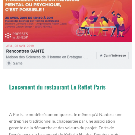
Lancement du restaurant Le Reflet Paris
A Paris, le modèle économique est le même qu’à Nantes : une
entreprise traditionnelle, chapeautée par une association
garante de la démarche et des valeurs du projet. Forts de
l’expérience du lancement du Reflet à Nantes, l’équipe projet