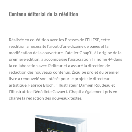
Contenu éditorial de la réédition
Réalisée en co-édition avec les Presses de l’EHESP, cette
réédition a nécessité l’ajout d’une dizaine de pages et la
modification de la couverture. L’atelier Chap’ti, à l’origine de la
première édition, a accompagné l’association Trinôme 44 dans
la collaboration avec l’éditeur et a assuré la direction de
rédaction des nouveaux contenus. L’équipe projet du premier
livre a renouvelé son intérêt pour le projet : le directeur
artistique, Fabrice Bloch, l’illustrateur Damien Roudeau et
l’illustratrice Bénédicte Govaert. Chapti a également pris en
charge la rédaction des nouveaux textes.