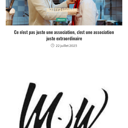
Ce n’est pas juste une association, c’est une association
juste extraordinaire
22 juillet 2025