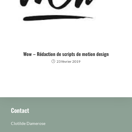
Wow – Rédaction de scripts de motion design
23 février 2019
Contact
Clotilde Damerose