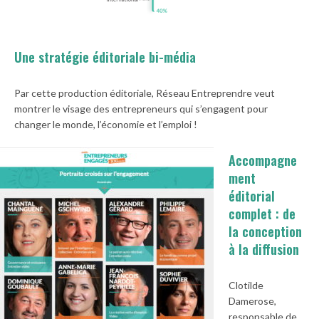
Une stratégie éditoriale bi-média
Par cette production éditoriale, Réseau Entreprendre veut
montrer le visage des entrepreneurs qui s’engagent pour
changer le monde, l’économie et l’emploi !
Accompagne
ment
éditorial
complet : de
la conception
à la diffusion
Clotilde
Damerose,
responsable de