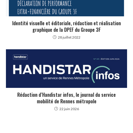
Identité visuelle et éditoriale, rédaction et réalisation
graphique de la DPEF du Groupe 3F
28 juillet 2022
Rédaction d’Handistar infos, le journal du service
mobilité de Rennes métropole
22 juin 2026