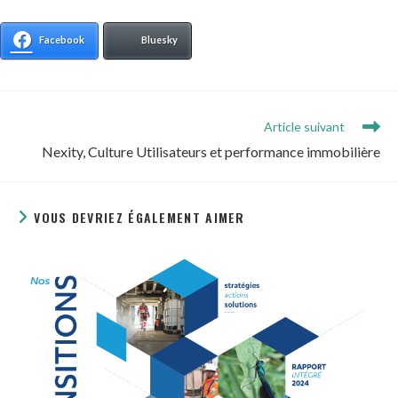
Facebook
Bluesky
Read
Article suivant
more
Nexity, Culture Utilisateurs et performance immobilière
articles
VOUS DEVRIEZ ÉGALEMENT AIMER