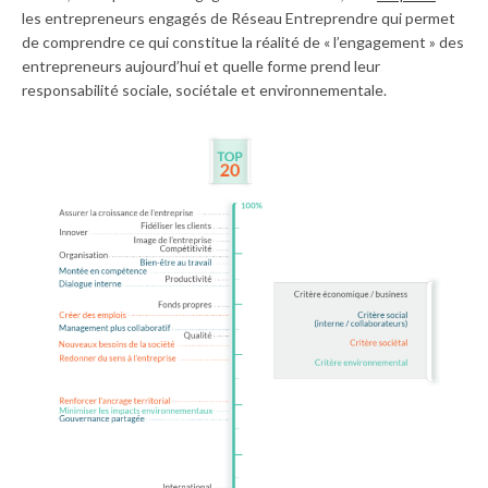
les entrepreneurs engagés de Réseau Entreprendre qui permet
de comprendre ce qui constitue la réalité de « l’engagement » des
entrepreneurs aujourd’hui et quelle forme prend leur
responsabilité sociale, sociétale et environnementale.