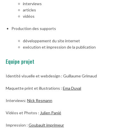
interviews
articles
vidéos
Production des supports
développement du site internet
exécution et impression de la publication
Equipe projet
Identité visuelle et webdesign : Guillaume Grimaud
Maquette print et illustrations :
Ema Duval
Interviews:
Nick Resmann
Vidéos et Photos :
Julien Panié
Impression :
Goubault imprimeur