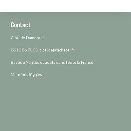
Contact
Clotilde Damerose
06 10 56 70 58 clotilde(at)chapti.fr
Basés à Nantes et actifs dans toute la France
Mentions légales