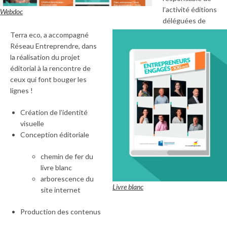
l’activité éditions
Webdoc
déléguées de
Terra eco, a accompagné
Réseau Entreprendre, dans
la réalisation du projet
éditorial à la rencontre de
ceux qui font bouger les
lignes !
Création de l’identité
visuelle
Conception éditoriale
chemin de fer du
livre blanc
arborescence du
Livre blanc
site internet
Production des contenus