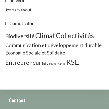
Fil Twitter
Tweets by chap_ti
Champs D’action
Climat
Collectivités
Biodiversité
Communication et développement durable
Economie Sociale et Solidaire
RSE
Entrepreneuriat
gouvernance
Contact