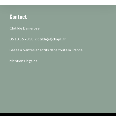
Contact
Clotilde Damerose
06 10 56 70 58 clotilde(at)chapti.fr
Basés à Nantes et actifs dans toute la France
Mentions légales