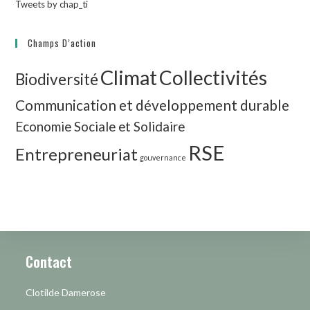
Tweets by chap_ti
Champs D’action
Climat
Collectivités
Biodiversité
Communication et développement durable
Economie Sociale et Solidaire
RSE
Entrepreneuriat
gouvernance
Contact
Clotilde Damerose