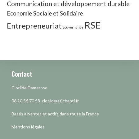
Communication et développement durable
Economie Sociale et Solidaire
RSE
Entrepreneuriat
gouvernance
Contact
Clotilde Damerose
06 10 56 70 58 clotilde(at)chapti.fr
Basés à Nantes et actifs dans toute la France
Mentions légales