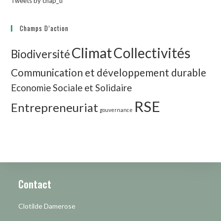
Tweets by chap_ti
Champs D’action
Climat
Collectivités
Biodiversité
Communication et développement durable
Economie Sociale et Solidaire
RSE
Entrepreneuriat
gouvernance
Contact
Clotilde Damerose