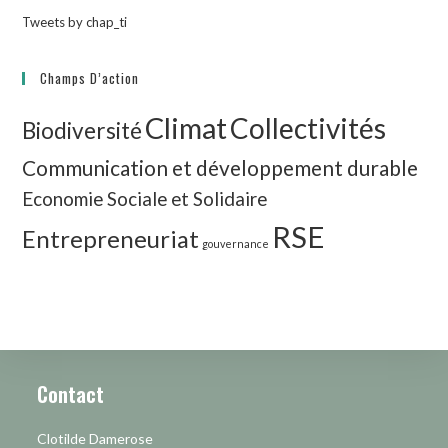
Tweets by chap_ti
Champs D’action
Climat
Collectivités
Biodiversité
Communication et développement durable
Economie Sociale et Solidaire
RSE
Entrepreneuriat
gouvernance
Contact
Clotilde Damerose