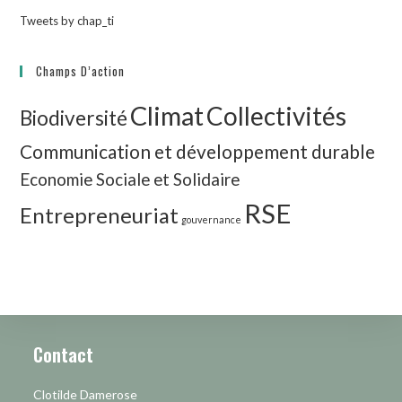
Tweets by chap_ti
Champs D’action
Climat
Collectivités
Biodiversité
Communication et développement durable
Economie Sociale et Solidaire
RSE
Entrepreneuriat
gouvernance
Contact
Clotilde Damerose