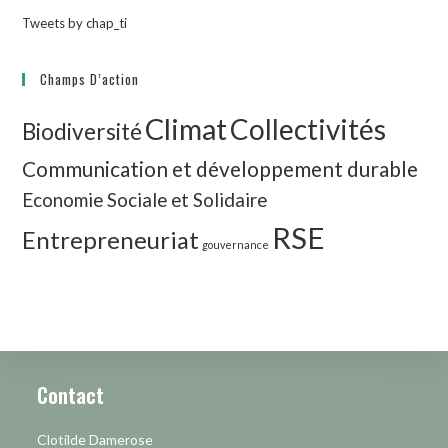
Tweets by chap_ti
Champs D’action
Climat
Collectivités
Biodiversité
Communication et développement durable
Economie Sociale et Solidaire
RSE
Entrepreneuriat
gouvernance
Contact
Clotilde Damerose