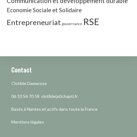
Communication et développement durable
Economie Sociale et Solidaire
RSE
Entrepreneuriat
gouvernance
Contact
Clotilde Damerose
06 10 56 70 58 clotilde(at)chapti.fr
Basés à Nantes et actifs dans toute la France
Mentions légales