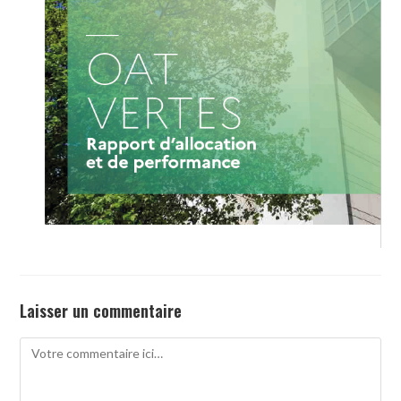
Laisser un commentaire
Comment