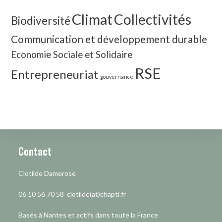
Climat
Collectivités
Biodiversité
Communication et développement durable
Economie Sociale et Solidaire
RSE
Entrepreneuriat
gouvernance
Contact
Clotilde Damerose
06 10 56 70 58 clotilde(at)chapti.fr
Basés à Nantes et actifs dans toute la France