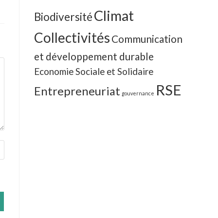
Climat
Biodiversité
Collectivités
Communication
et développement durable
Economie Sociale et Solidaire
RSE
Entrepreneuriat
gouvernance