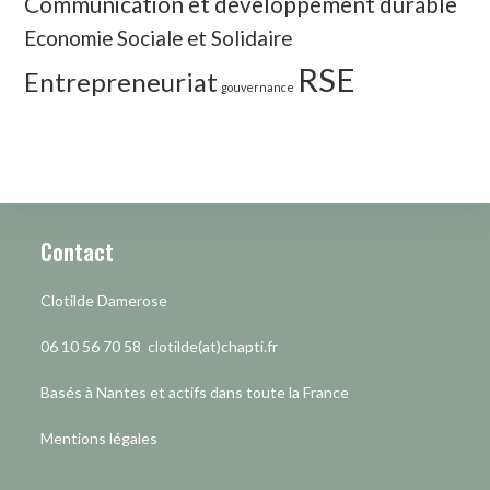
Communication et développement durable
Economie Sociale et Solidaire
RSE
Entrepreneuriat
gouvernance
Contact
Clotilde Damerose
06 10 56 70 58 clotilde(at)chapti.fr
Basés à Nantes et actifs dans toute la France
Mentions légales