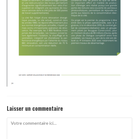
Laisser un commentaire
Comment