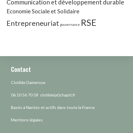
Communication et développement durable
Economie Sociale et Solidaire
RSE
Entrepreneuriat
gouvernance
Contact
Clotilde Damerose
06 10 56 70 58 clotilde(at)chapti.fr
Basés à Nantes et actifs dans toute la France
Mentions légales