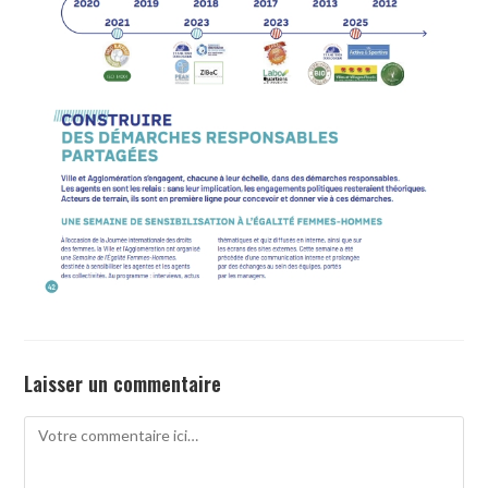
Laisser un commentaire
Comment