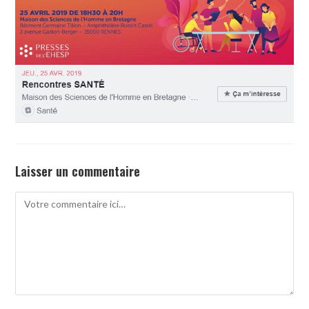
Laisser un commentaire
Comment