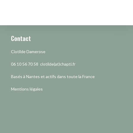
Contact
Clotilde Damerose
06 10 56 70 58 clotilde(at)chapti.fr
Basés à Nantes et actifs dans toute la France
Mentions légales