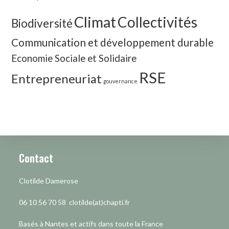
Climat
Collectivités
Biodiversité
Communication et développement durable
Economie Sociale et Solidaire
RSE
Entrepreneuriat
gouvernance
Contact
Clotilde Damerose
06 10 56 70 58 clotilde(at)chapti.fr
Basés à Nantes et actifs dans toute la France