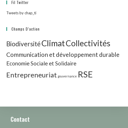
Fil Twitter
Tweets by chap_ti
Champs D’action
Climat
Collectivités
Biodiversité
Communication et développement durable
Economie Sociale et Solidaire
RSE
Entrepreneuriat
gouvernance
Contact