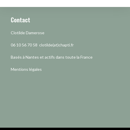
Contact
Clotilde Damerose
06 10 56 70 58 clotilde(at)chapti.fr
Basés à Nantes et actifs dans toute la France
Mentions légales