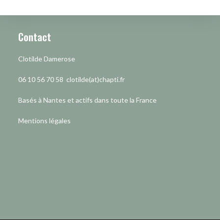
Contact
Clotilde Damerose
06 10 56 70 58 clotilde(at)chapti.fr
Basés à Nantes et actifs dans toute la France
Mentions légales