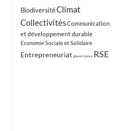
Climat
Biodiversité
Collectivités
Communication
et développement durable
Economie Sociale et Solidaire
RSE
Entrepreneuriat
gouvernance