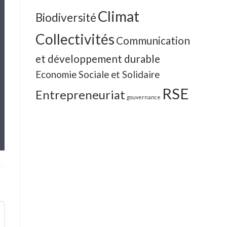
Climat
Biodiversité
Collectivités
Communication
et développement durable
Economie Sociale et Solidaire
RSE
Entrepreneuriat
gouvernance