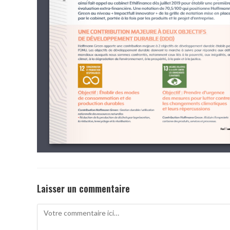
Laisser un commentaire
Comment