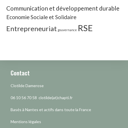
Communication et développement durable
Economie Sociale et Solidaire
RSE
Entrepreneuriat
gouvernance
Contact
Clotilde Damerose
06 10 56 70 58 clotilde(at)chapti.fr
Basés à Nantes et actifs dans toute la France
Mentions légales