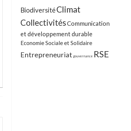
Climat
Biodiversité
Collectivités
Communication
et développement durable
Economie Sociale et Solidaire
RSE
Entrepreneuriat
gouvernance