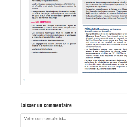
Laisser un commentaire
Comment