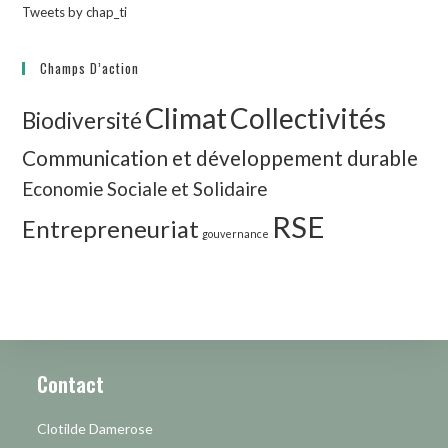
Tweets by chap_ti
Champs D’action
Climat
Collectivités
Biodiversité
Communication et développement durable
Economie Sociale et Solidaire
RSE
Entrepreneuriat
gouvernance
Contact
Clotilde Damerose