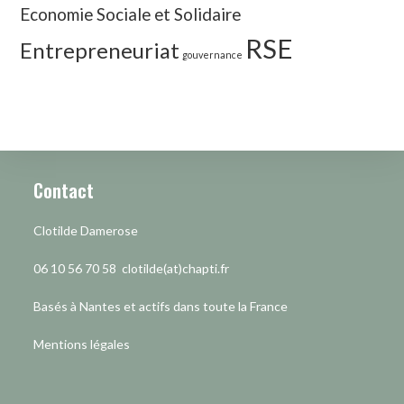
Economie Sociale et Solidaire
RSE
Entrepreneuriat
gouvernance
Contact
Clotilde Damerose
06 10 56 70 58 clotilde(at)chapti.fr
Basés à Nantes et actifs dans toute la France
Mentions légales