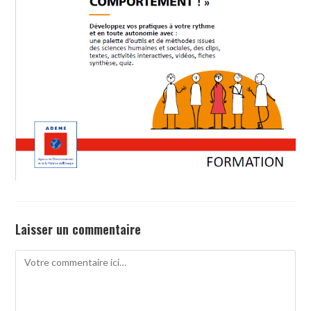
Laisser un commentaire
Comment